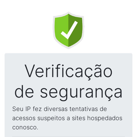
Verificação
de segurança
Seu IP fez diversas tentativas de
acessos suspeitos a sites hospedados
conosco.