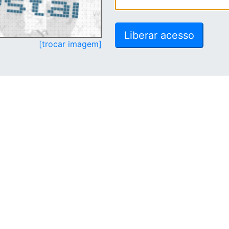
[trocar imagem]