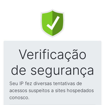
Verificação
de segurança
Seu IP fez diversas tentativas de
acessos suspeitos a sites hospedados
conosco.