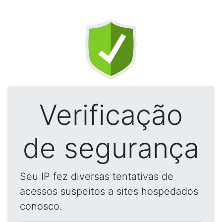
Verificação
de segurança
Seu IP fez diversas tentativas de
acessos suspeitos a sites hospedados
conosco.