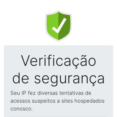
Verificação
de segurança
Seu IP fez diversas tentativas de
acessos suspeitos a sites hospedados
conosco.