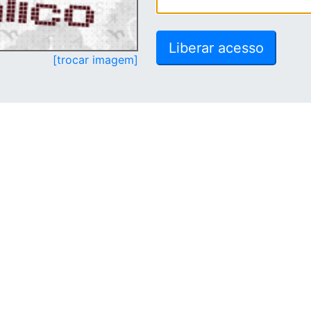
[trocar imagem]