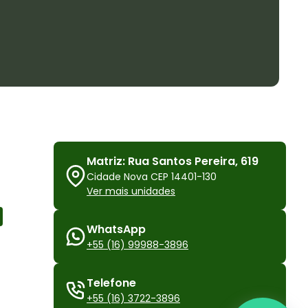
Matriz: Rua Santos Pereira, 619
Cidade Nova CEP 14401-130
Ver mais unidades
WhatsApp
+55 (16) 99988-3896
Telefone
+55 (16) 3722-3896