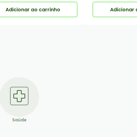
Adicionar ao carrinho
Adicionar 
Saúde