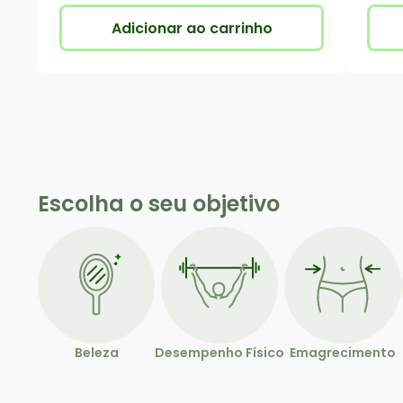
Adicionar ao carrinho
Escolha o seu objetivo
Beleza
Desempenho Físico
Emagrecimento