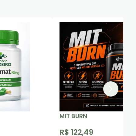
MIT BURN
R$ 122,49