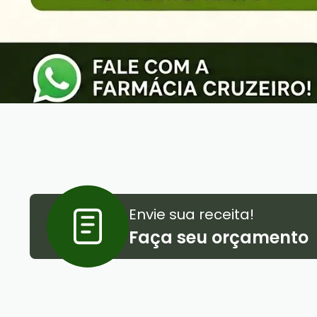
Envie sua receita!
Faça seu orçamento