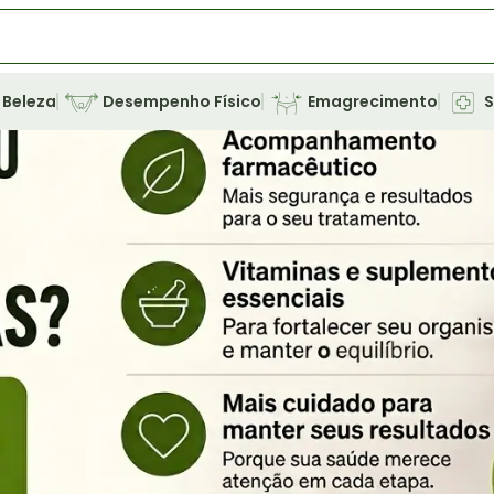
Beleza
Desempenho Físico
Emagrecimento