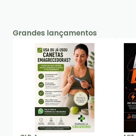
Grandes lançamentos