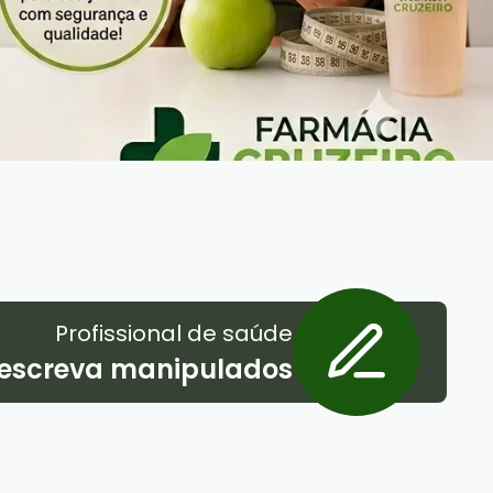
Profissional de saúde
escreva manipulados