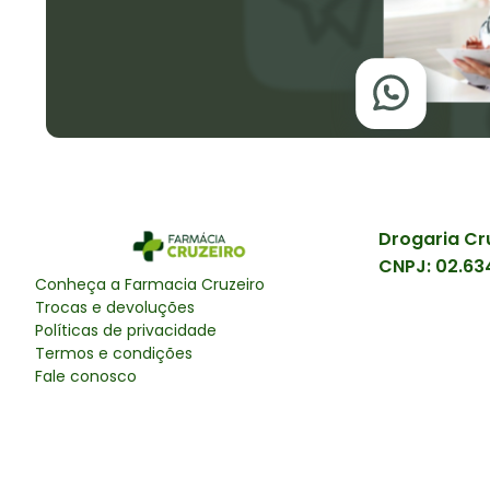
Drogaria Cr
CNPJ:
02.63
Conheça a
Farmacia Cruzeiro
Trocas e devoluções
Políticas de privacidade
Termos e condições
Fale conosco