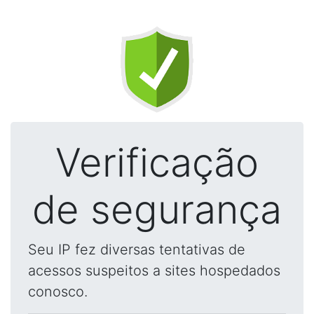
Verificação
de segurança
Seu IP fez diversas tentativas de
acessos suspeitos a sites hospedados
conosco.