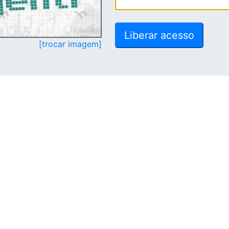
[trocar imagem]