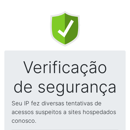
Verificação
de segurança
Seu IP fez diversas tentativas de
acessos suspeitos a sites hospedados
conosco.