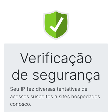
Verificação
de segurança
Seu IP fez diversas tentativas de
acessos suspeitos a sites hospedados
conosco.