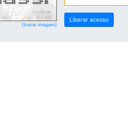
[trocar imagem]