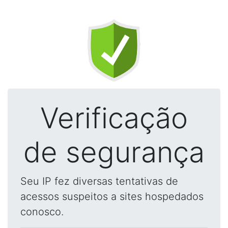
Verificação
de segurança
Seu IP fez diversas tentativas de
acessos suspeitos a sites hospedados
conosco.