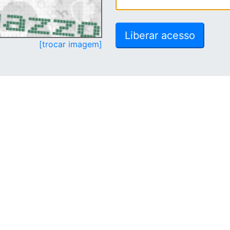
[trocar imagem]