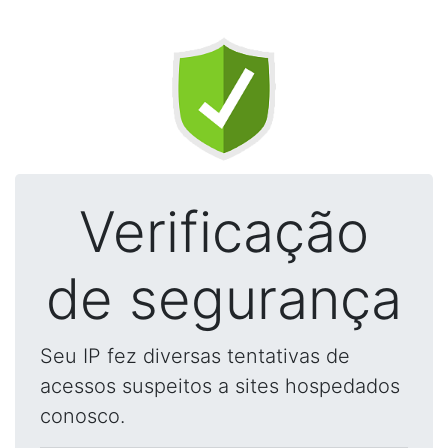
Verificação
de segurança
Seu IP fez diversas tentativas de
acessos suspeitos a sites hospedados
conosco.