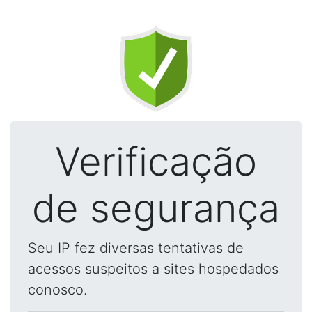
Verificação
de segurança
Seu IP fez diversas tentativas de
acessos suspeitos a sites hospedados
conosco.