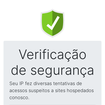
Verificação
de segurança
Seu IP fez diversas tentativas de
acessos suspeitos a sites hospedados
conosco.