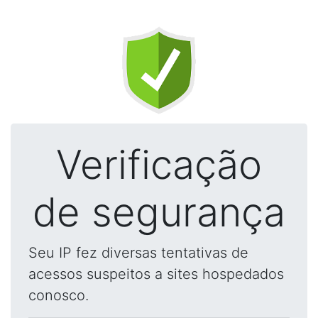
Verificação
de segurança
Seu IP fez diversas tentativas de
acessos suspeitos a sites hospedados
conosco.