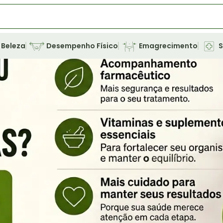
Beleza
Desempenho Físico
Emagrecimento