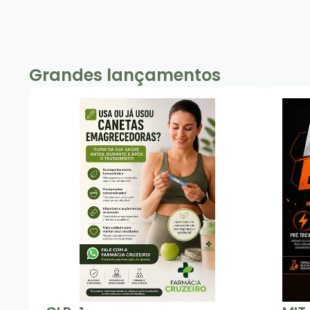
Grandes lançamentos