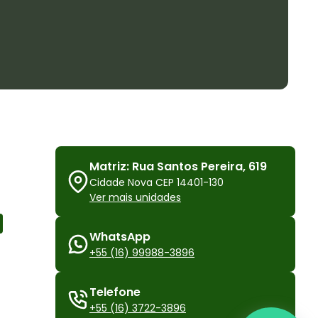
Matriz: Rua Santos Pereira, 619
Cidade Nova CEP 14401-130
Ver mais unidades
WhatsApp
+55 (16) 99988-3896
Telefone
+55 (16) 3722-3896