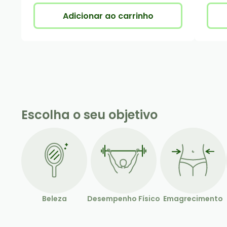
Adicionar ao carrinho
Escolha o seu objetivo
Beleza
Desempenho Físico
Emagrecimento