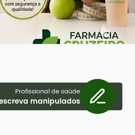
Profissional de saúde
escreva manipulados