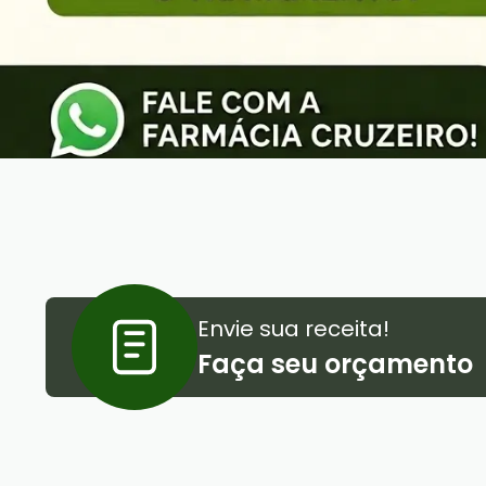
Envie sua receita!
Faça seu orçamento