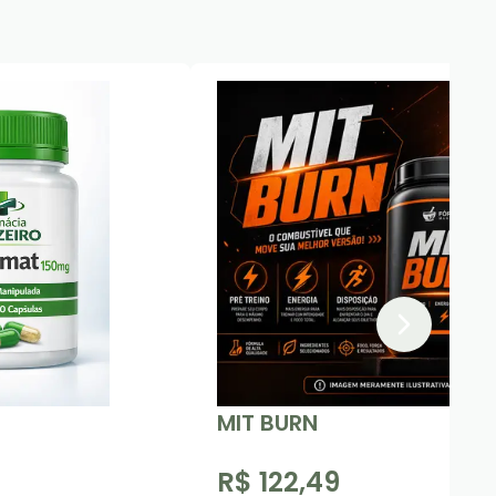
MIT BURN
R$ 122,49