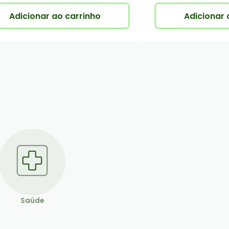
Adicionar ao carrinho
Adicionar 
Saúde