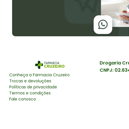
Drogaria Cr
CNPJ:
02.63
Conheça a
Farmacia Cruzeiro
Trocas e devoluções
Políticas de privacidade
Termos e condições
Fale conosco