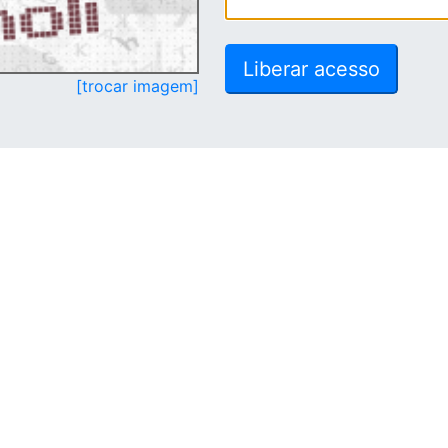
[trocar imagem]