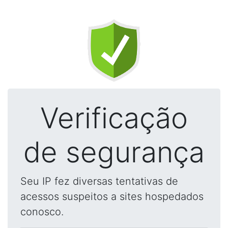
Verificação
de segurança
Seu IP fez diversas tentativas de
acessos suspeitos a sites hospedados
conosco.