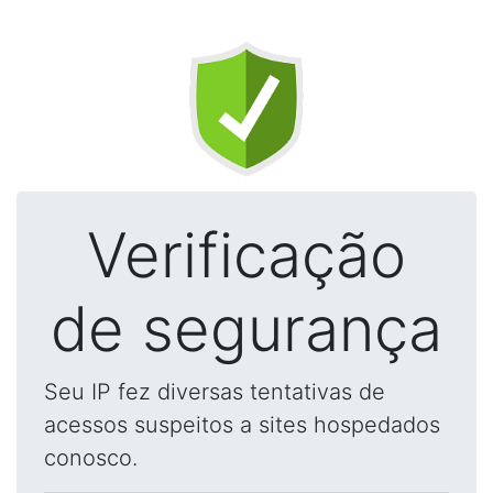
Verificação
de segurança
Seu IP fez diversas tentativas de
acessos suspeitos a sites hospedados
conosco.