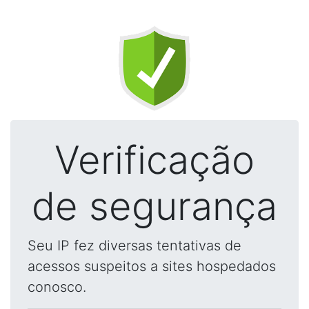
Verificação
de segurança
Seu IP fez diversas tentativas de
acessos suspeitos a sites hospedados
conosco.