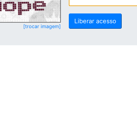
[trocar imagem]