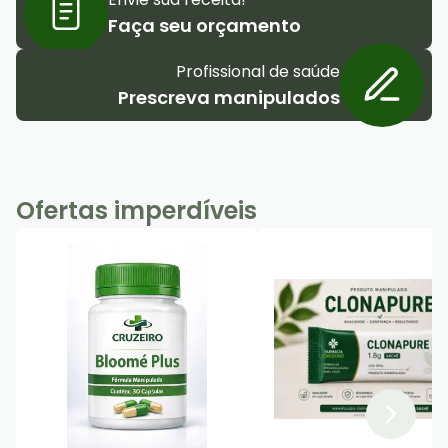
Faça seu orçamento
Profissional de saúde
Prescreva manipulados
Ofertas imperdíveis