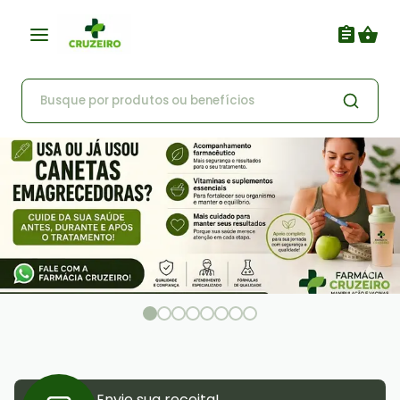
Envie sua receita!