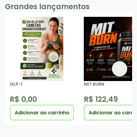
Grandes lançamentos
GLP-1
MIT BURN
R$ 0,00
R$ 122,49
Adicionar ao carrinho
Adicionar ao carri