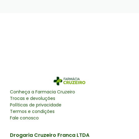
Conheça a
Farmacia Cruzeiro
Trocas e devoluções
Políticas de privacidade
Termos e condições
Fale conosco
Drogaria Cruzeiro Franca LTDA