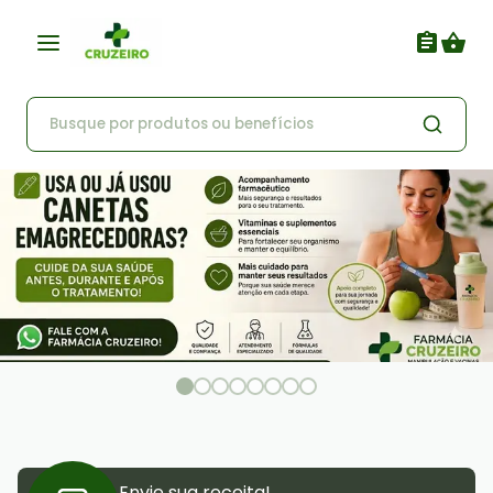
Envie sua receita!