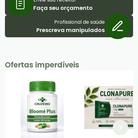
Faça seu orçamento
Profissional de saúde
Prescreva manipulados
Ofertas imperdíveis