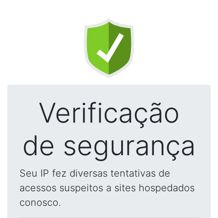
Verificação
de segurança
Seu IP fez diversas tentativas de
acessos suspeitos a sites hospedados
conosco.