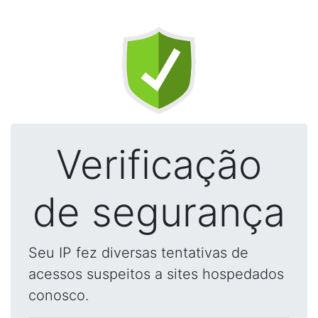
Verificação
de segurança
Seu IP fez diversas tentativas de
acessos suspeitos a sites hospedados
conosco.