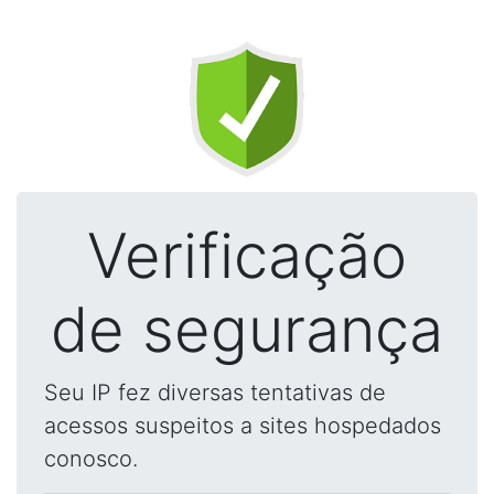
Verificação
de segurança
Seu IP fez diversas tentativas de
acessos suspeitos a sites hospedados
conosco.