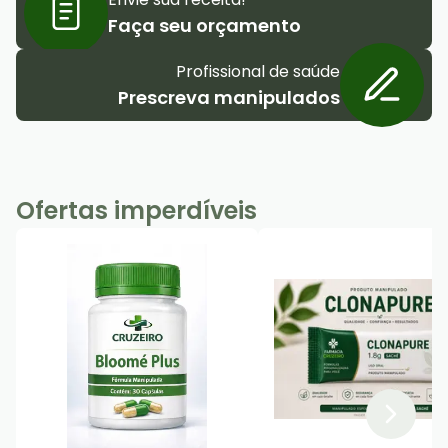
Faça seu orçamento
Profissional de saúde
Prescreva manipulados
Ofertas imperdíveis