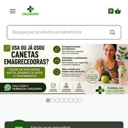
Envie sua receita!