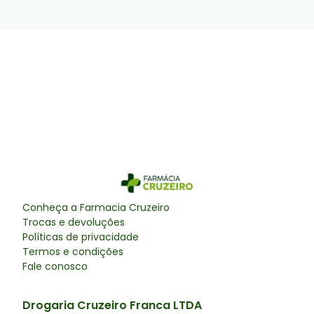
Conheça a
Farmacia Cruzeiro
Trocas e devoluções
Políticas de privacidade
Termos e condições
Fale conosco
Drogaria Cruzeiro Franca LTDA