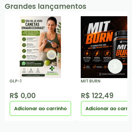
Grandes lançamentos
GLP-1
MIT BURN
R$ 0,00
R$ 122,49
Adicionar ao carrinho
Adicionar ao carri