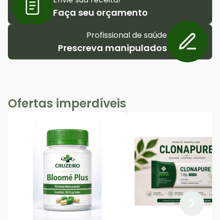
Faça seu orçamento
Profissional de saúde
Prescreva manipulados
Ofertas imperdíveis