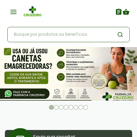
Envie sua receita!