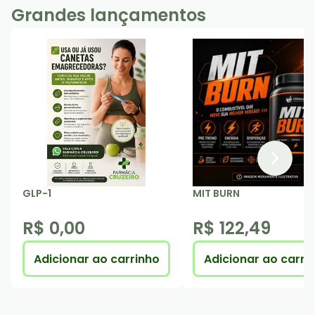
Grandes lançamentos
GLP-1
MIT BURN
R$ 0,00
R$ 122,49
Adicionar ao carrinho
Adicionar ao carri