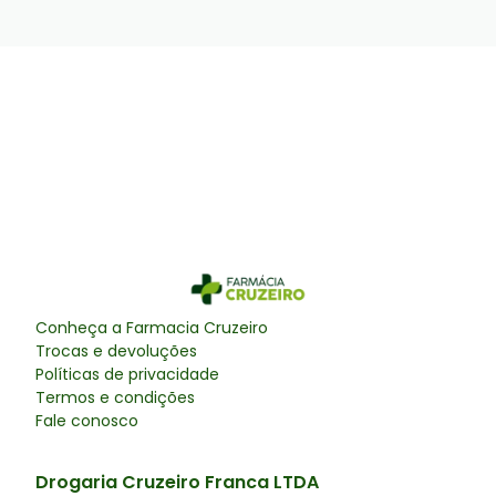
Conheça a
Farmacia Cruzeiro
Trocas e devoluções
Políticas de privacidade
Termos e condições
Fale conosco
Drogaria Cruzeiro Franca LTDA