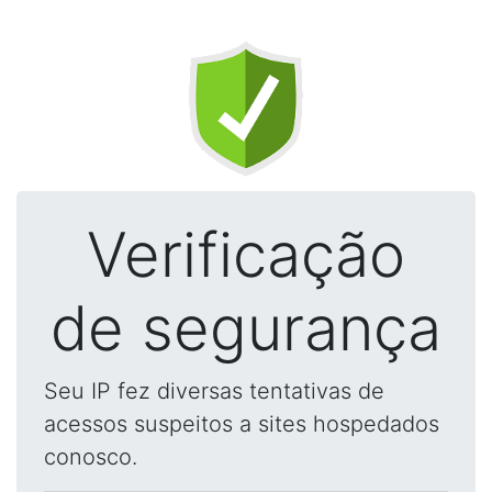
Verificação
de segurança
Seu IP fez diversas tentativas de
acessos suspeitos a sites hospedados
conosco.