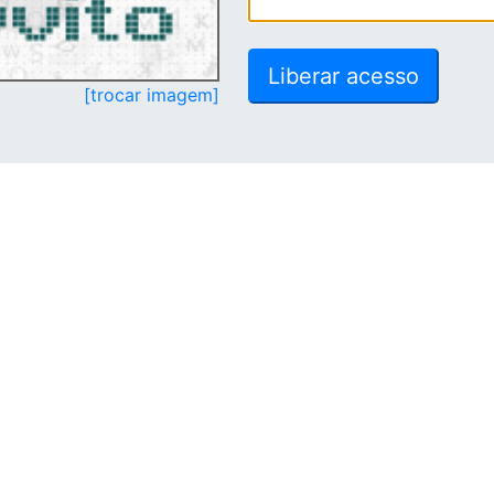
[trocar imagem]