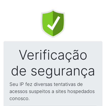
Verificação
de segurança
Seu IP fez diversas tentativas de
acessos suspeitos a sites hospedados
conosco.