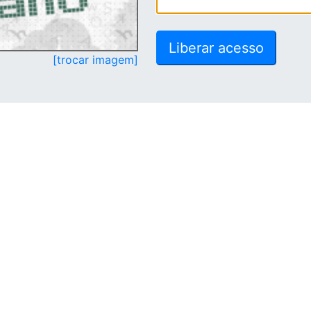
[trocar imagem]