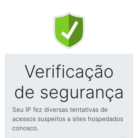
Verificação
de segurança
Seu IP fez diversas tentativas de
acessos suspeitos a sites hospedados
conosco.