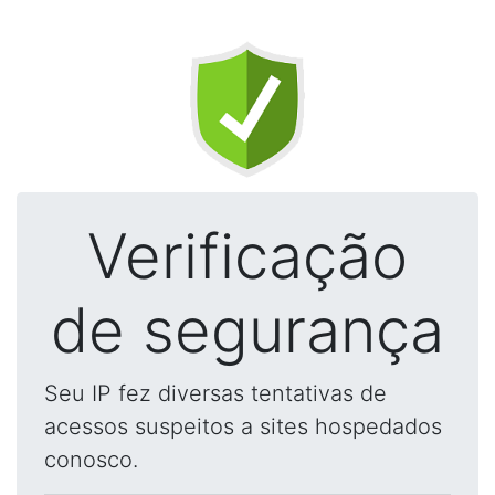
Verificação
de segurança
Seu IP fez diversas tentativas de
acessos suspeitos a sites hospedados
conosco.