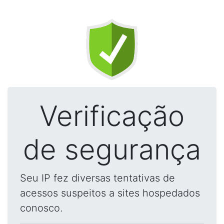
Verificação
de segurança
Seu IP fez diversas tentativas de
acessos suspeitos a sites hospedados
conosco.