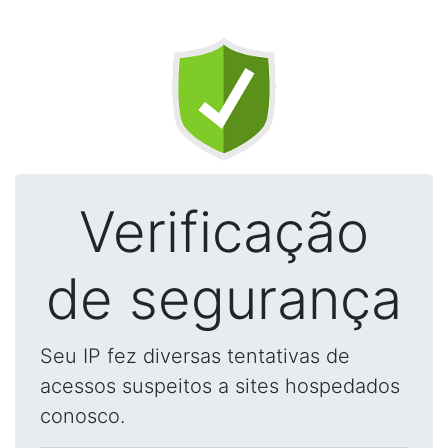
Verificação
de segurança
Seu IP fez diversas tentativas de
acessos suspeitos a sites hospedados
conosco.