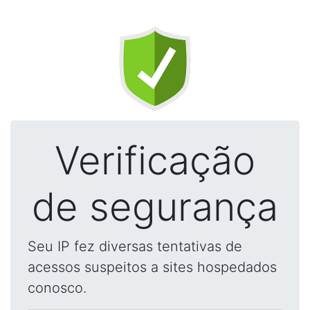
Verificação
de segurança
Seu IP fez diversas tentativas de
acessos suspeitos a sites hospedados
conosco.