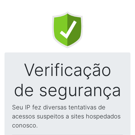
Verificação
de segurança
Seu IP fez diversas tentativas de
acessos suspeitos a sites hospedados
conosco.