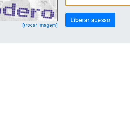
[trocar imagem]