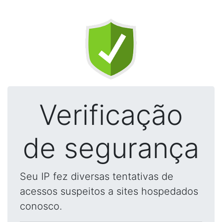
Verificação
de segurança
Seu IP fez diversas tentativas de
acessos suspeitos a sites hospedados
conosco.