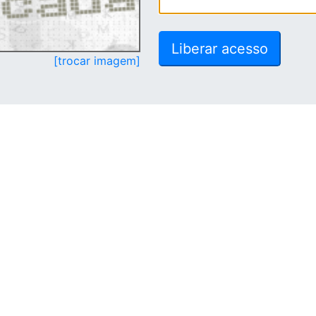
[trocar imagem]