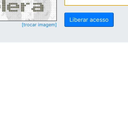
[trocar imagem]